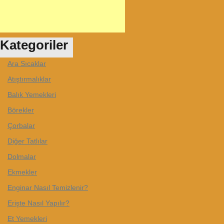
Kategoriler
Ara Sıcaklar
Atıştırmalıklar
Balık Yemekleri
Börekler
Çorbalar
Diğer Tatlılar
Dolmalar
Ekmekler
Enginar Nasıl Temizlenir?
Erişte Nasıl Yapılır?
Et Yemekleri