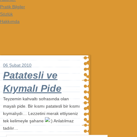
Pratik Bilgiler
Sözlük
Hakkımda
06 Şubat 2010
Patatesli ve
Kıymalı Pide
Teyzemin kahvaltı sofrasında olan
mayalı pide. Bir kısmı patatesli bir kısmı
kıymalıydı… Lezzetini merak ettiyseniz
tek kelimeyle şahane
Anlatılmaz
tadılır…