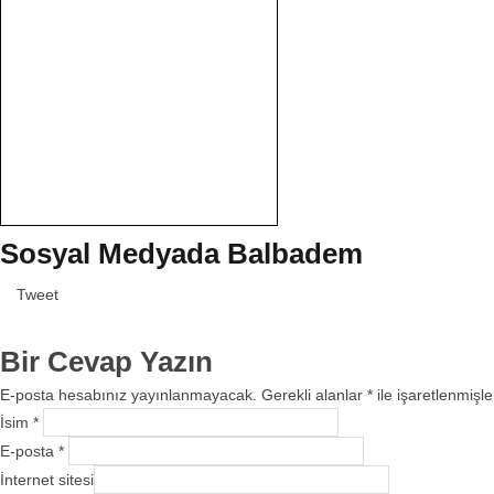
Sosyal Medyada Balbadem
Tweet
Bir Cevap Yazın
E-posta hesabınız yayınlanmayacak. Gerekli alanlar
*
ile işaretlenmişle
İsim
*
E-posta
*
İnternet sitesi