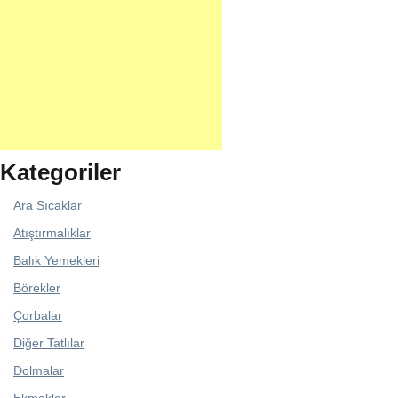
Kategoriler
Ara Sıcaklar
Atıştırmalıklar
Balık Yemekleri
Börekler
Çorbalar
Diğer Tatlılar
Dolmalar
Ekmekler