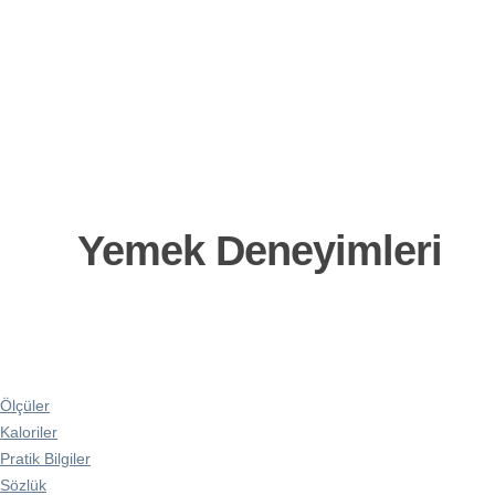
Yemek Deneyimleri
Ölçüler
Kaloriler
Pratik Bilgiler
Sözlük