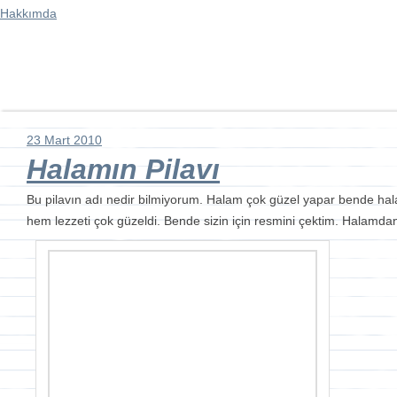
Hakkımda
23 Mart 2010
Halamın Pilavı
Bu pilavın adı nedir bilmiyorum. Halam çok güzel yapar bende hal
hem lezzeti çok güzeldi. Bende sizin için resmini çektim. Halamda