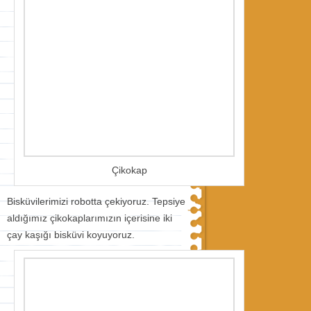
Çikokap
Bisküvilerimizi robotta çekiyoruz. Tepsiye
aldığımız çikokaplarımızın içerisine iki
çay kaşığı bisküvi koyuyoruz.