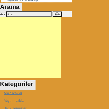
Arama
Ara
Kategoriler
Ara Sıcaklar
Atıştırmalıklar
Balık Yemekleri