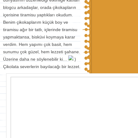
blogcu arkadaşlar, orada çikokapların
içerisine tiramisu yaptıkları okudum.
Benim çikokaplarım küçük boy ve
tiramisu ağır bir tatlı, içlerinde tiramisu
yapmaktansa, bisküvi koymaya karar
verdim. Hem yapımı çok basit, hem
sunumu çok güzel, hem lezzeti şahane.
Üzerine daha ne söylenebilir ki…
Çikolata severlerin bayılacağı bir lezzet.