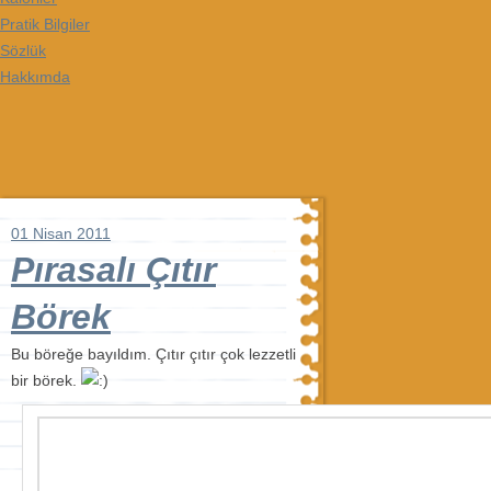
Pratik Bilgiler
Sözlük
Hakkımda
01 Nisan 2011
Pırasalı Çıtır
Börek
Bu böreğe bayıldım. Çıtır çıtır çok lezzetli
bir börek.