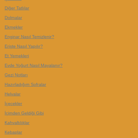
Diğer Tatlılar
Dolmalar
Ekmekler
Enginar Nasıl Temizlenir?
Erişte Nasıl Yapılır?
Et Yemekleri
Evde Yoğurt Nasıl Mayalanır?
Gezi Notları
Hazırladığım Sofralar
Helvalar
İçecekler
İçimden Geldiği Gibi
Kahvaltılıklar
Kebaplar