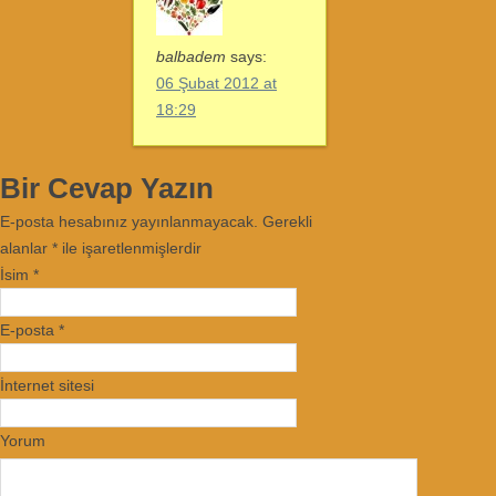
balbadem
says:
06 Şubat 2012 at
18:29
Bir Cevap Yazın
E-posta hesabınız yayınlanmayacak. Gerekli
alanlar
*
ile işaretlenmişlerdir
İsim
*
E-posta
*
İnternet sitesi
Yorum