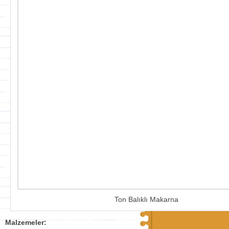
Ton Balıklı Makarna
Malzemeler: