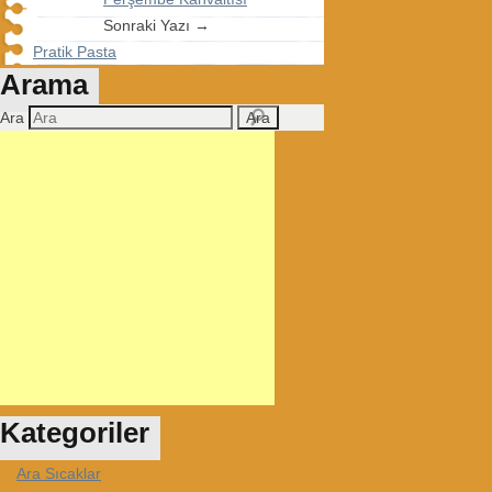
Sonraki Yazı →
Pratik Pasta
Arama
Ara
Kategoriler
Ara Sıcaklar