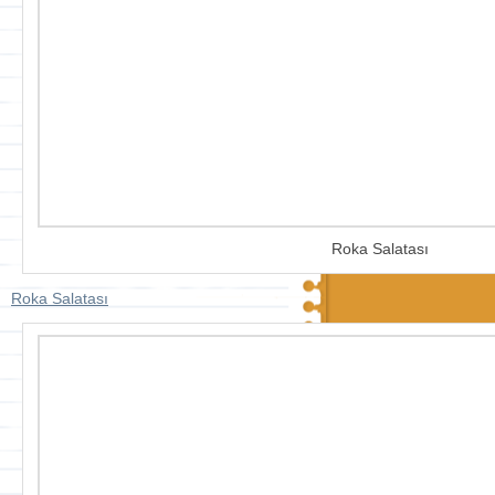
Roka Salatası
Roka Salatası