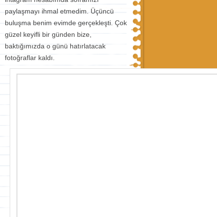
paylaşmayı ihmal etmedim. Üçüncü
buluşma benim evimde gerçekleşti. Çok
güzel keyifli bir günden bize,
baktığımızda o günü hatırlatacak
fotoğraflar kaldı.