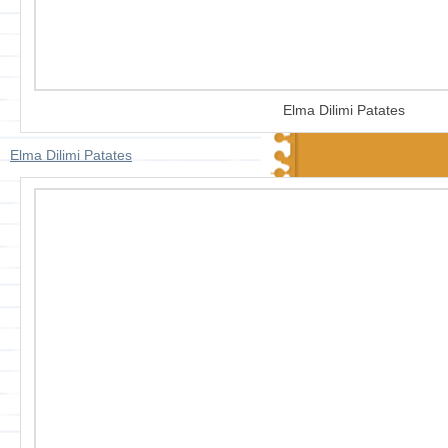
Elma Dilimi Patates
Elma Dilimi Patates