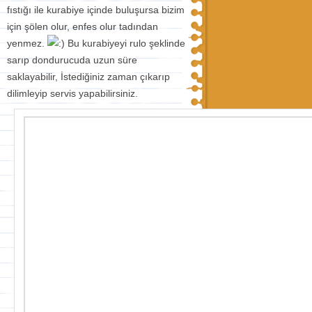
fıstığı ile kurabiye içinde buluşursa bizim
için şölen olur, enfes olur tadından
yenmez.
Bu kurabiyeyi rulo şeklinde
sarıp dondurucuda uzun süre
saklayabilir, İstediğiniz zaman çıkarıp
dilimleyip servis yapabilirsiniz.