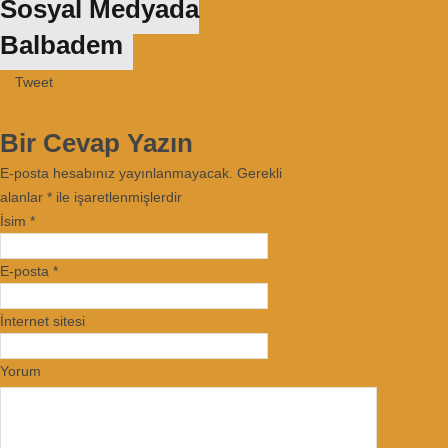
Sosyal Medyada
Balbadem
Tweet
Bir Cevap Yazın
E-posta hesabınız yayınlanmayacak. Gerekli
alanlar
*
ile işaretlenmişlerdir
İsim
*
E-posta
*
İnternet sitesi
Yorum