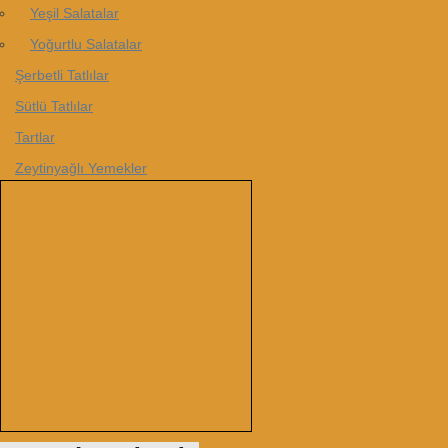
Yeşil Salatalar
Yoğurtlu Salatalar
Şerbetli Tatlılar
Sütlü Tatlılar
Tartlar
Zeytinyağlı Yemekler