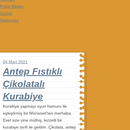
Pratik Bilgiler
Sözlük
Hakkımda
04 Mart 2021
Antep Fıstıklı
Çikolatalı
Kurabiye
Kurabiye yapmayı oyun hamuru ile
eşleştirmiş bir Mürüvvet’ten merhaba.
Evet size yine müthiş, lezzetli bir
kurabiye tarifi ile geldim. Çikolata, antep