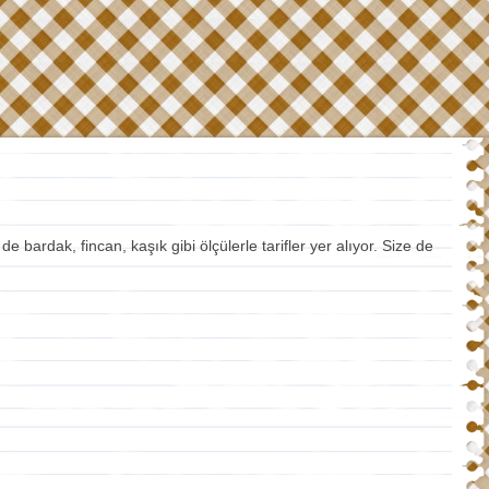
rdak, fincan, kaşık gibi ölçülerle tarifler yer alıyor. Size de