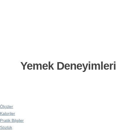
Yemek Deneyimleri
Ölçüler
Kaloriler
Pratik Bilgiler
Sözlük