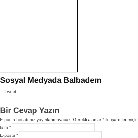
Sosyal Medyada Balbadem
Tweet
Bir Cevap Yazın
E-posta hesabınız yayınlanmayacak. Gerekli alanlar
*
ile işaretlenmişle
İsim
*
E-posta
*