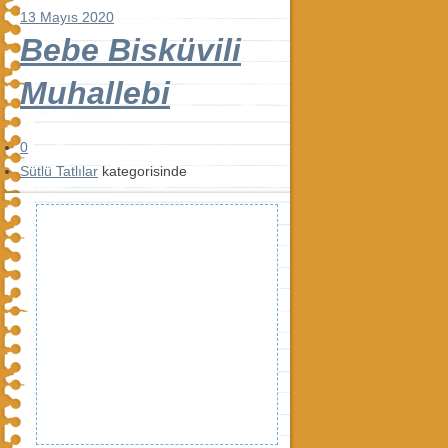
13 Mayıs 2020
Bebe Bisküvili
Muhallebi
0
Sütlü Tatlılar
kategorisinde