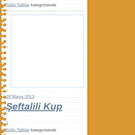
Sütlü Tatlılar
kategorisinde
28 Mayıs 2013
Şeftalili Kup
1
Sütlü Tatlılar
kategorisinde