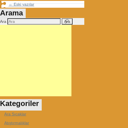
← Eski yazılar
Arama
Ara
Kategoriler
Ara Sıcaklar
Atıştırmalıklar