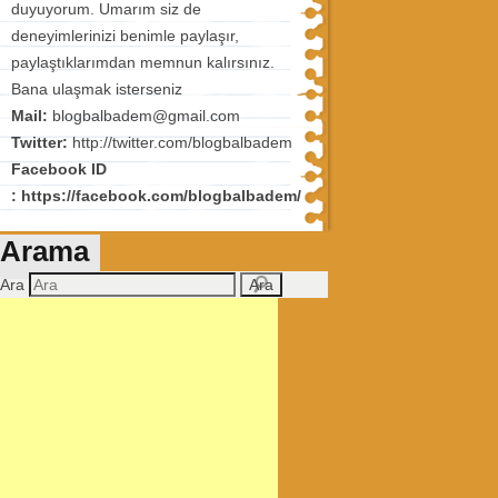
duyuyorum. Umarım siz de
deneyimlerinizi benimle paylaşır,
paylaştıklarımdan memnun kalırsınız.
Bana ulaşmak isterseniz
Mail:
blogbalbadem@gmail.com
Twitter:
http://twitter.com/blogbalbadem
Facebook ID
: https://facebook.com/blogbalbadem/
Arama
Ara