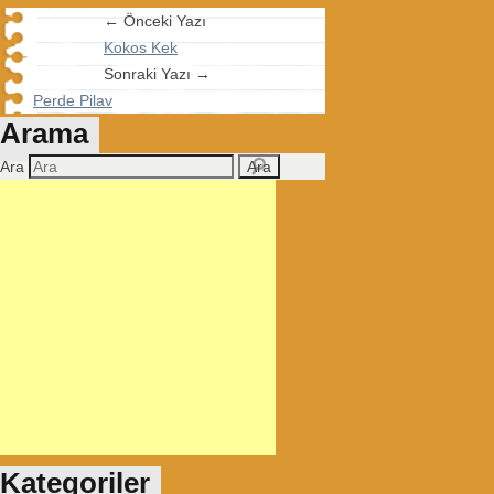
← Önceki Yazı
Kokos Kek
Sonraki Yazı →
Perde Pilav
Arama
Ara
Kategoriler