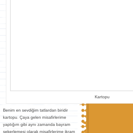
Kartopu
Benim en sevdiğim tatlardan biridir
kartopu. Çaya gelen misafirlerime
yaptığım gibi aynı zamanda bayram
şekerlemesi olarak misafirlerime ikram