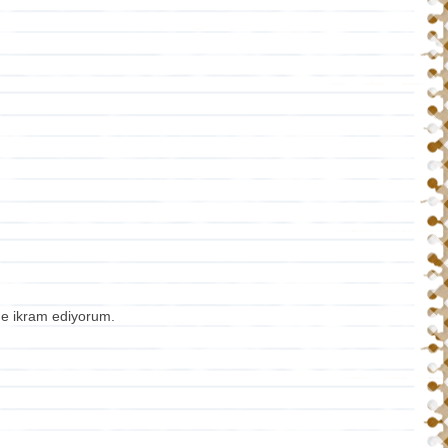
me ikram ediyorum.