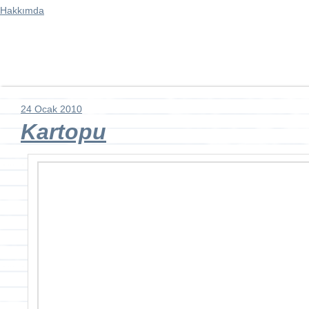
Hakkımda
24 Ocak 2010
Kartopu