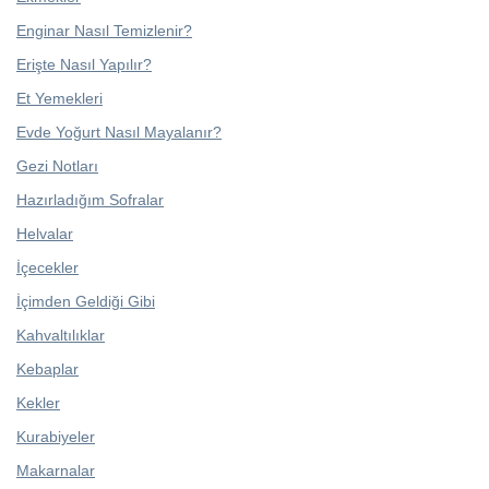
Enginar Nasıl Temizlenir?
Erişte Nasıl Yapılır?
Et Yemekleri
Evde Yoğurt Nasıl Mayalanır?
Gezi Notları
Hazırladığım Sofralar
Helvalar
İçecekler
İçimden Geldiği Gibi
Kahvaltılıklar
Kebaplar
Kekler
Kurabiyeler
Makarnalar