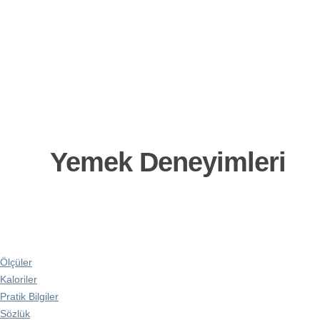
Yemek Deneyimleri
Ölçüler
Kaloriler
Pratik Bilgiler
Sözlük