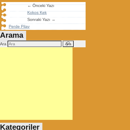
← Önceki Yazı
Kokos Kek
Sonraki Yazı →
Perde Pilav
Arama
Ara
Kategoriler