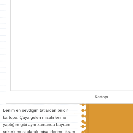
Kartopu
Benim en sevdiğim tatlardan biridir
kartopu. Çaya gelen misafirlerime
yaptığım gibi aynı zamanda bayram
şekerlemesi olarak misafirlerime ikram