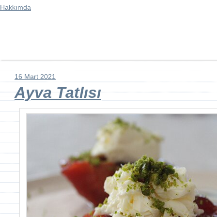
Hakkımda
16 Mart 2021
Ayva Tatlısı