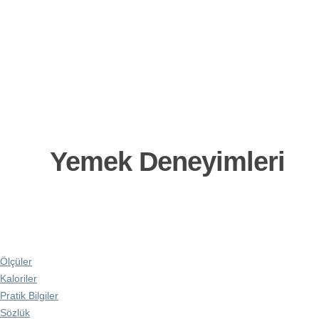
Yemek Deneyimleri
Ölçüler
Kaloriler
Pratik Bilgiler
Sözlük