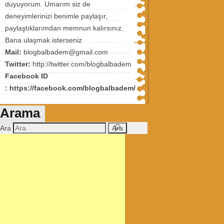
duyuyorum. Umarım siz de
deneyimlerinizi benimle paylaşır,
paylaştıklarımdan memnun kalırsınız.
Bana ulaşmak isterseniz
Mail:
blogbalbadem@gmail.com
Twitter:
http://twitter.com/blogbalbadem
Facebook ID
: https://facebook.com/blogbalbadem/
Arama
Ara