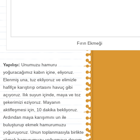
Fırın Ekmeği
Yapılışı:
Unumuzu hamuru
yoğuracağımız kabın içine, eliyoruz.
Elenmiş una, tuz ekliyoruz ve elimizle
hafifçe karıştırıp ortasını havuç gibi
açıyoruz. Ilık suyun içinde, maya ve toz
şekerimizi eziyoruz. Mayanın
aktifleşmesi için, 10 dakika bekliyoruz.
Ardından maya karışımını un ile
buluşturup ekmek hamurumuzu
yoğuruyoruz. Unun toplanmasıyla birlikte
ekmek hamurumuzu yoğurmaya devam