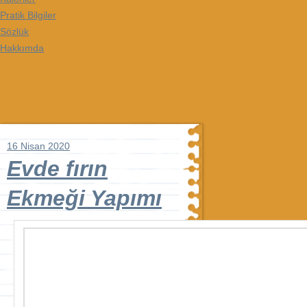
Pratik Bilgiler
Sözlük
Hakkımda
16 Nisan 2020
Evde fırın
Ekmeği Yapımı