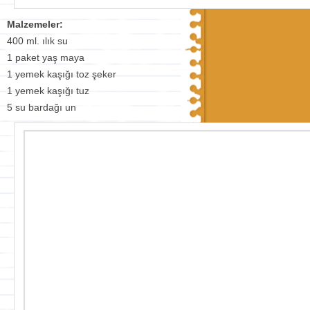
Malzemeler:
400 ml. ılık su
1 paket yaş maya
1 yemek kaşığı toz şeker
1 yemek kaşığı tuz
5 su bardağı un