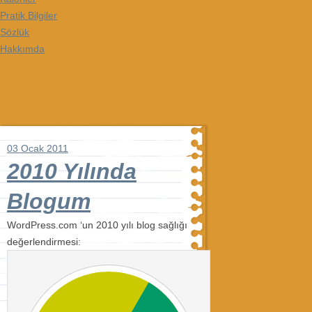
Pratik Bilgiler
Sözlük
Hakkımda
03 Ocak 2011
2010 Yılında
Blogum
WordPress.com ‘un 2010 yılı blog sağlığı
değerlendirmesi: