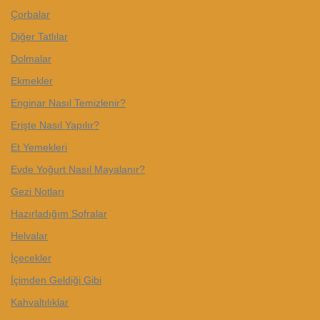
Çorbalar
Diğer Tatlılar
Dolmalar
Ekmekler
Enginar Nasıl Temizlenir?
Erişte Nasıl Yapılır?
Et Yemekleri
Evde Yoğurt Nasıl Mayalanır?
Gezi Notları
Hazırladığım Sofralar
Helvalar
İçecekler
İçimden Geldiği Gibi
Kahvaltılıklar