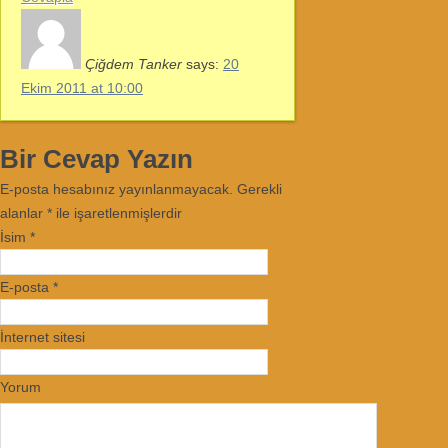
Çiğdem Tanker
says:
20
Ekim 2011 at 10:00
Bir Cevap Yazın
E-posta hesabınız yayınlanmayacak. Gerekli
alanlar
*
ile işaretlenmişlerdir
İsim
*
E-posta
*
İnternet sitesi
Yorum