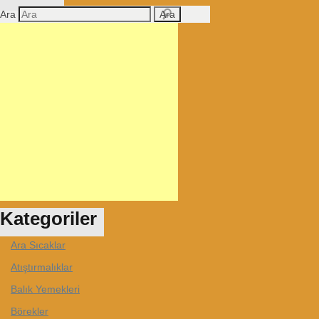
Ara
Kategoriler
Ara Sıcaklar
Atıştırmalıklar
Balık Yemekleri
Börekler